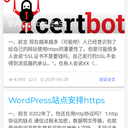
使用Certbot签SSL
一、前言 现在越来越多（可能吧）人已经意识到了
给自己的网站使用https的重要性了。但是可能很多
人会说“SSL证书不是要钱吗，自己发行的SSL不会
得到浏览器的承认。”，也有人会说XX（…
8,060
0
2020-04-29
阅读全文



WordPress站点安排https
一、前言 0202年了，你还在用http协议吗？ 1.http
协议的缺点 通信过程未加密，数据明文传输，也就