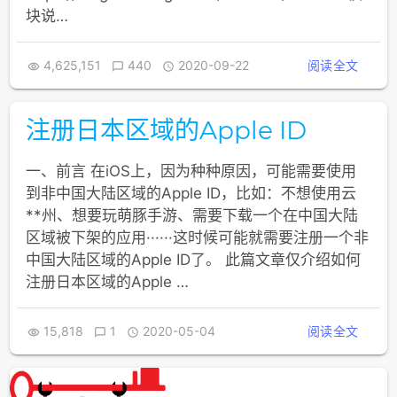
块说…
4,625,151
440
2020-09-22
阅读全文



注册日本区域的Apple ID
一、前言 在iOS上，因为种种原因，可能需要使用
到非中国大陆区域的Apple ID，比如：不想使用云
**州、想要玩萌豚手游、需要下载一个在中国大陆
区域被下架的应用······这时候可能就需要注册一个非
中国大陆区域的Apple ID了。 此篇文章仅介绍如何
注册日本区域的Apple …
15,818
1
2020-05-04
阅读全文


