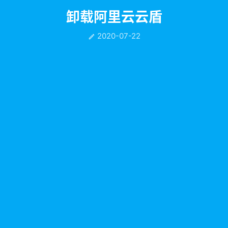
卸载阿里云云盾
2020-07-22
