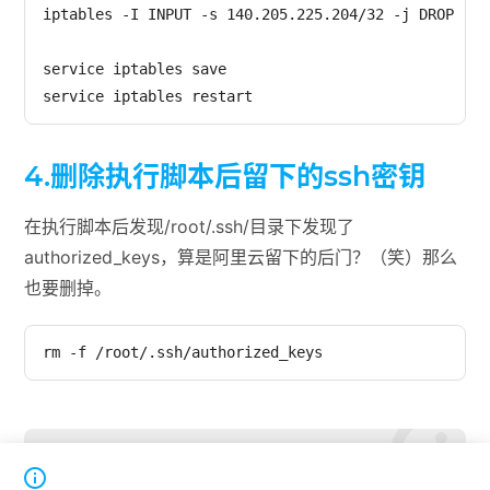
iptables -I INPUT -s 140.205.225.204/32 -j DROP

service iptables save

service iptables restart
4.删除执行脚本后留下的ssh密钥
在执行脚本后发现/root/.ssh/目录下发现了
authorized_keys，算是阿里云留下的后门？（笑）那么
也要删掉。
rm -f /root/.ssh/authorized_keys
本篇文章链接：
https://blog.minamigo.moe/archives/157

转载请注明出处！日常分类下的文章禁止转载。