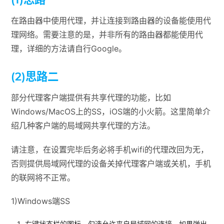
在路由器中使用代理，并让连接到路由器的设备能使用代
理网络。需要注意的是，并非所有的路由器都能使用代
理，详细的方法请自行Google。
(2)思路二
部分代理客户端提供有共享代理的功能，比如
Windows/MacOS上的SS，iOS端的小火箭。这里简单介
绍几种客户端的局域网共享代理的方法。
请注意，在设置完毕后务必将手机wifi的代理改回为无，
否则提供局域网代理的设备关掉代理客户端或关机，手机
的联网将不正常。
1)Windows端SS
右键状态栏的图标，勾选允许来自局域网的连接，如果弹出