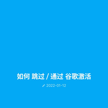
如何 跳过 / 通过 谷歌激活
2022-01-12
