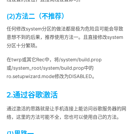
(2)方法二（不推荐）
任何修改system分区的做法都是极为危险且可能会导致
意想不到的后果，推荐使用方法一。且直接修改system
分区十分繁琐。
在twrp或其它Rec中，将/system/build.prop
或/system_root/system/build.prop中的
ro.setupwizard.mode修改为DISABLED。
2.通过谷歌激活
通过激活的思路就是让手机连接上能访问谷歌服务器的网
络，这里的方法可能不全，您也可以使用自己的方法。
(1)思路一