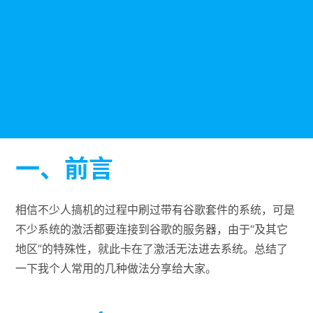
一、前言
相信不少人搞机的过程中刷过带有谷歌套件的系统，可是
不少系统的激活都要连接到谷歌的服务器，由于“及其它
地区”的特殊性，就此卡在了激活无法进去系统。总结了
一下我个人常用的几种做法分享给大家。