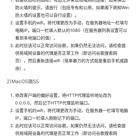
防火墙的提示，请放行（包括专有和公用，如果阁下熟知Win
防火墙的设置也可以自行设置）。
设置手机的wifi，将代理更改为手动，在服务器地址一栏填写
电脑IP，端口一栏填入默认的1080（在服务器列表设置可以
看到本地端口的值）。
此时应该可以正常访问谷歌，如果仍然无法访问，请检查提
供局域网设备的代理是否正常工作（即访问谷歌搜索网
页），然后重新连接wifi（简单暴力的方式就是重启手机或路
由）。
2)MacOS端SS
修改客户端的偏好设置，将HTTP代理监听地址改为
0.0.0.0，然后记下HTTP代理监听端口。
设置手机的wifi，将代理更改为手动，在服务器一栏填写电脑
IP，端口一栏填入刚刚记下的端口。
此时应该可以正常访问谷歌，如果仍然无法访问，请检查提
供局域网设备的代理是否正常工作（即访问谷歌搜索网