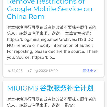
Remove Restrictions of
Google Mobile Service on
China Rom
对本模块进行再发布或者修改请不要抹去原作者的
信息，转载请注明来源，谢谢。 本篇文章来源：
https://blog.minamigo.moe/archives/1123 DO
NOT remove or modify information of author.
For reposting, please declare the source. Thank
you. Source: https://blo…
51,998
7
2023-12-09
阅读全文



MIUIGMS 谷歌服务补全计划
对本模块进行再发布或者修改请不要抹去原作者的
信息，转载请注明来源，谢谢。 酷安：