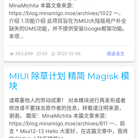
MinaMichita 本篇文章来源：
https://blog.minamigo.moe/archives/1022 一、
介绍 1.功能介绍 此项目旨在为MIUI大陆版用户补全
缺失的GMS功能，并不提供安装Google框架功能。
本项…
303,899
62
2022-12-06
阅读全文



MIUI 除草计划 精简 Magisk 模
块
请尊重他人的劳动成果！ 对本模块进行再发布或者
修改请不要抹去原作者的信息，转载请注明来源，
谢谢。 酷安：MinaMichita 本篇文章来源：
https://blog.minamigo.moe/archives/811 一、前
言 * Miui12-13 Hello 大家好，在这篇文章中，我将