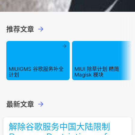
推荐文章



MIUIGMS 谷歌服务补全
MIUI 除草计划 精简 
计划
Magisk 模块
最新文章

解除谷歌服务中国大陆限制