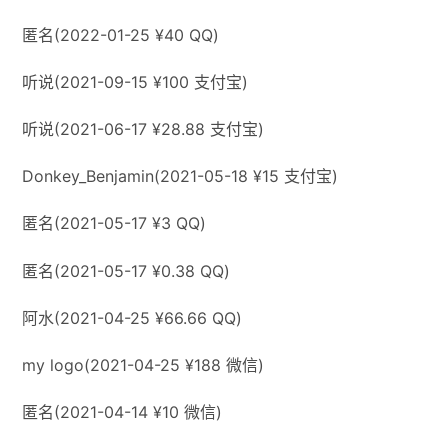
匿名(2022-01-25 ¥40 QQ)
听说(2021-09-15 ¥100 支付宝)
听说(2021-06-17 ¥28.88 支付宝)
Donkey_Benjamin(2021-05-18 ¥15 支付宝)
匿名(2021-05-17 ¥3 QQ)
匿名(2021-05-17 ¥0.38 QQ)
阿水(2021-04-25 ¥66.66 QQ)
my logo(2021-04-25 ¥188 微信)
匿名(2021-04-14 ¥10 微信)