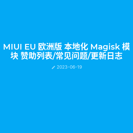
MIUI EU 欧洲版 本地化 Magisk 模
块 赞助列表/常见问题/更新日志
2023-06-19
