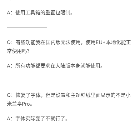
A：使用工具箱的重置包限制。
————————
Q：有些功能我在国内版无法使用，使用EU+本地化能正
常使用吗？
A：所有功能都要求在大陆版本身就能使用。
Q：恢复了字体，但是设置和主题壁纸里面显示的不是小
米兰亭Pro。
A：字体实际变了不就行了。