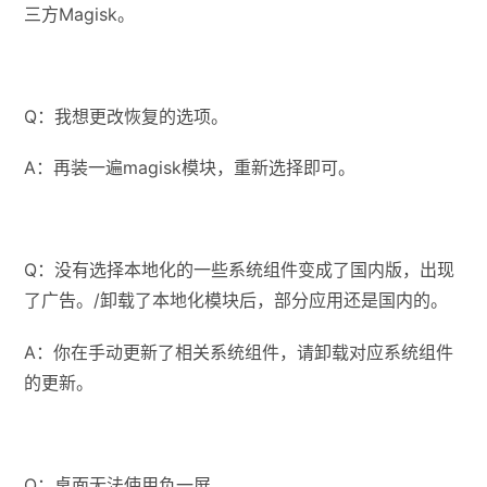
三方Magisk。
Q：我想更改恢复的选项。
A：再装一遍magisk模块，重新选择即可。
Q：没有选择本地化的一些系统组件变成了国内版，出现
了广告。/卸载了本地化模块后，部分应用还是国内的。
A：你在手动更新了相关系统组件，请卸载对应系统组件
的更新。
Q：桌面无法使用负一屏。