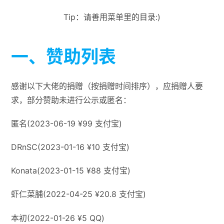
Tip：请善用菜单里的目录:)
一、赞助列表
感谢以下大佬的捐赠（按捐赠时间排序），应捐赠人要
求，部分赞助未进行公示或匿名：
匿名(2023-06-19 ¥99 支付宝)
DRnSC(2023-01-16 ¥10 支付宝)
Konata(2023-01-15 ¥88 支付宝)
虾仁菜脯(2022-04-25 ¥20.8 支付宝)
本初(2022-01-26 ¥5 QQ)