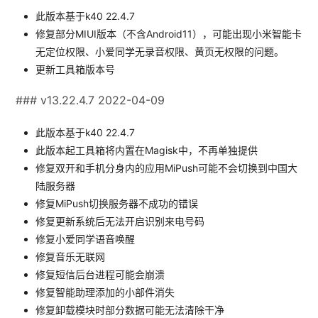
此版本基于k40 22.4.7
修复部分MIUI版本（不含Android11），可能出现小米智能卡
无定位权限、小爱同学无录音权限、黄页无权限的问题。
更新工具箱版本号
### v13.22.4.7 2022-04-09
此版本基于k40 22.4.7
此版本起工具箱将内置在Magisk中，不再单独提供
修复双开和手机分身内的应用MiPush可能不会切换到中国大
陆服务器
修复MiPush切换服务器不成功的错误
修复更新系统后无法开启识别来电号码
修复小爱同学语音唤醒
修复音乐无联网
修复短信后台进程可能会崩溃
修复智能助理添加的小部件消失
修复卸载模块时部分数据可能无法清除干净