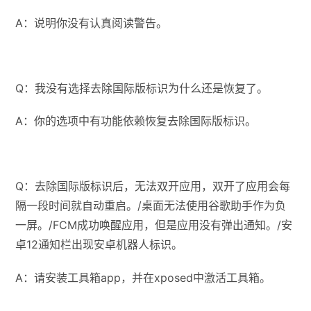
A：说明你没有认真阅读警告。
Q：我没有选择去除国际版标识为什么还是恢复了。
A：你的选项中有功能依赖恢复去除国际版标识。
Q：去除国际版标识后，无法双开应用，双开了应用会每
隔一段时间就自动重启。/桌面无法使用谷歌助手作为负
一屏。/FCM成功唤醒应用，但是应用没有弹出通知。/安
卓12通知栏出现安卓机器人标识。
A：请安装工具箱app，并在xposed中激活工具箱。