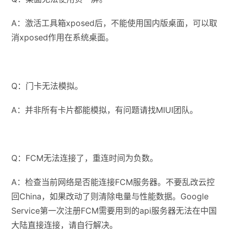
A：激活工具箱xposed后，不能使用国内版桌面，可以取
消xposed作用在系统桌面。
Q：门卡无法模拟。
A：并非所有卡片都能模拟，有问题请找MIUI团队。
Q：FCM无法连接了，重连时间为负数。
A：检查当前网络是否能连接FCM服务器。不要乱改云控
回China，如果改动了则清除电量与性能数据。Google
Service第一次注册FCM需要用到的api服务器无法在中国
大陆直接连接，请自行解决。