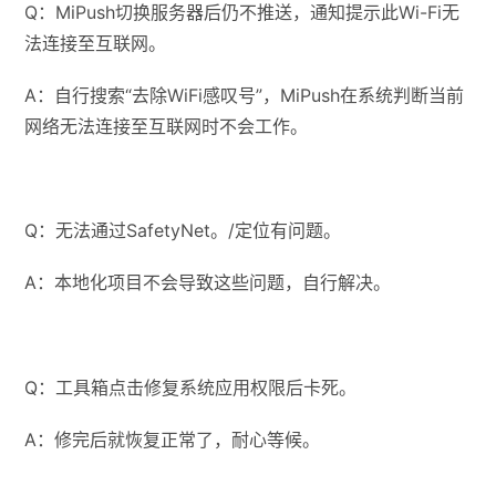
Q：MiPush切换服务器后仍不推送，通知提示此Wi-Fi无
法连接至互联网。
A：自行搜索“去除WiFi感叹号”，MiPush在系统判断当前
网络无法连接至互联网时不会工作。
Q：无法通过SafetyNet。/定位有问题。
A：本地化项目不会导致这些问题，自行解决。
Q：工具箱点击修复系统应用权限后卡死。
A：修完后就恢复正常了，耐心等候。