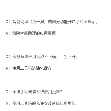
Q：智能助理（负一屏）的部分功能开启了也不显示。
A：清除智能助理的应用数据。
Q：部分系统应用名称不正确，且打不开。
A：使用工具箱清除包缓存。
Q：无法手动安装系统应用更新？
A：使用工具箱的允许安装系统应用更新。