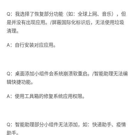
Q：我选择了恢复部分功能（如：全球上网、音乐），但
是并没有出现应用。/屏蔽国际化标识后，无法使用垃圾
清理。
A：自行安装对应应用。
Q：桌面添加小组件会系统崩溃软重启。/智能助理无法编
辑快捷功能。
A：使用工具箱的修复系统应用权限。
Q：智能助理部分小组件无法添加，如：快递助手、疫情
助手。