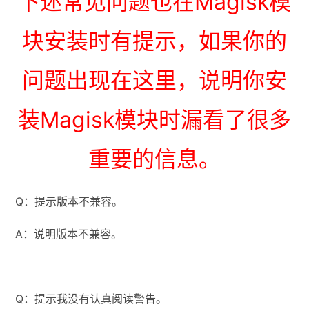
下述常见问题也在Magisk模
块安装时有提示，如果你的
问题出现在这里，说明你安
装Magisk模块时漏看了很多
重要的信息。
Q：提示版本不兼容。
A：说明版本不兼容。
Q：提示我没有认真阅读警告。