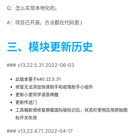
Q：怎么实现本地化的。
A：项目已开源。方法都在代码里:)
三、模块更新历史
### v13.22.5.31 2022-06-03
此版本基于k40 22.5.31
修复无法添加快递助手和疫情助手小组件
更新小爱同学语音唤醒
更新传送门
工具箱新增修复屏蔽国际版标识后，状态栏使用应用原始图
标开关失效
### v13.22.4.7.1 2022-04-17