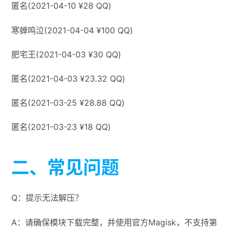
匿名(2021-04-10 ¥28 QQ)
寒蝉鸣泣(2021-04-04 ¥100 QQ)
肥宅王(2021-04-03 ¥30 QQ)
匿名(2021-04-03 ¥23.32 QQ)
匿名(2021-03-25 ¥28.88 QQ)
匿名(2021-03-23 ¥18 QQ)
二、常见问题
Q：提示无法解压？
A：请确保模块下载完整，并使用官方Magisk，不支持第