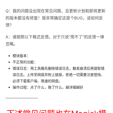
Q：我的问题没出现在常见问题，且更新计划和即将更新
的版本都没有修复！我非常确定这是个BUG，该如何反
馈？
A：请按照以下格式反馈。对于只说“用不了”的反馈一律
忽略。
模块版本：
不正常的功能：
错误日志：用工具箱先删除错误日志，触发崩溃后再提取错
误日志。上传至网盘并附上链接，拒绝一切需要注册登陆、
必须下载客户端、限速的网盘。
操作过程：点了什么，做了什么，越详细越好
————————