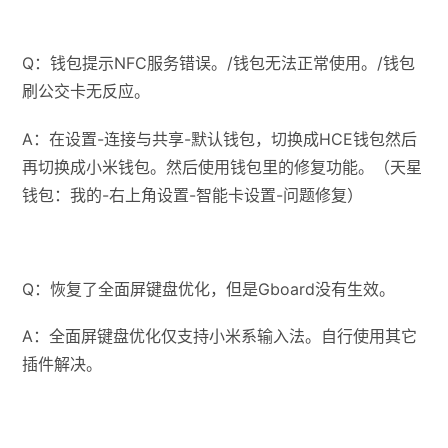
Q：钱包提示NFC服务错误。/钱包无法正常使用。/钱包
刷公交卡无反应。
A：在设置-连接与共享-默认钱包，切换成HCE钱包然后
再切换成小米钱包。然后使用钱包里的修复功能。（天星
钱包：我的-右上角设置-智能卡设置-问题修复）
Q：恢复了全面屏键盘优化，但是Gboard没有生效。
A：全面屏键盘优化仅支持小米系输入法。自行使用其它
插件解决。