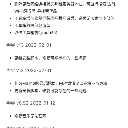
删除更改网络连接状态判断服务器地址，可自行搜索“去除
Wi-Fi感叹号”寻找替代品
工具箱增加修复屏蔽国际版标识后，桌面无法添加小部件
工具箱移除部分遗留
改进工具箱执行root命令
### v13 2022-02-01
更新安装脚本，修复可能存在的一些问题
### v12 2022-02-01
此为MIUI12的最后版本，除严重错误以外将不再更新
更新安装脚本，修复可能存在的一些问题
### v0.92 2022-01-12
修复音乐无法联网