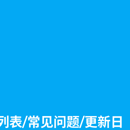
赞助列表/常见问题/更新日