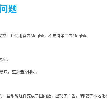
问题
整，并使用官方Magisk，不支持第三方Magisk。
选项。
sk模块，重新选择即可。
的一些系统组件变成了国内版，出现了广告。/卸载了本地化