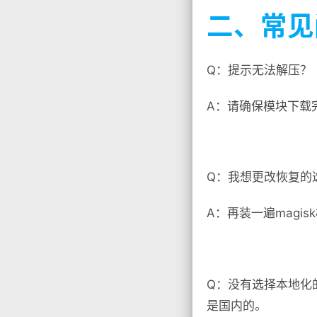
二、常见
Q：提示无法解压？
A：请确保模块下载完
Q：我想更改恢复的
A：再装一遍magi
Q：没有选择本地化
是国内的。