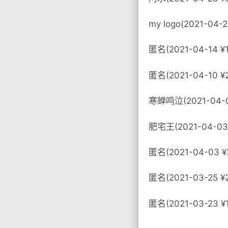
my logo(2021-04-
匿名(2021-04-14 ¥
匿名(2021-04-10 ¥
寒蝉鸣泣(2021-04-0
肥宅王(2021-04-03
匿名(2021-04-03 ¥
匿名(2021-03-25 ¥2
匿名(2021-03-23 ¥