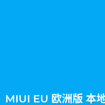
MIUI EU 欧洲版 