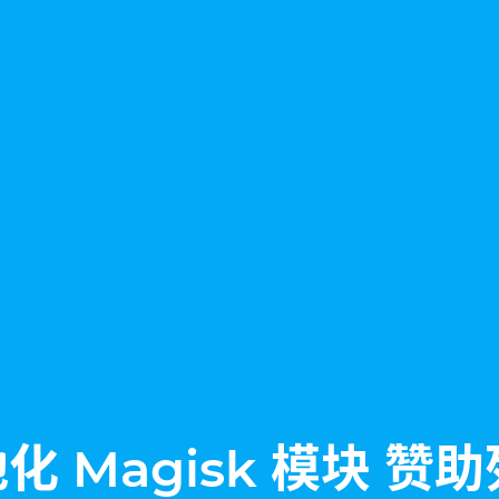
本地化 Magisk 模块 