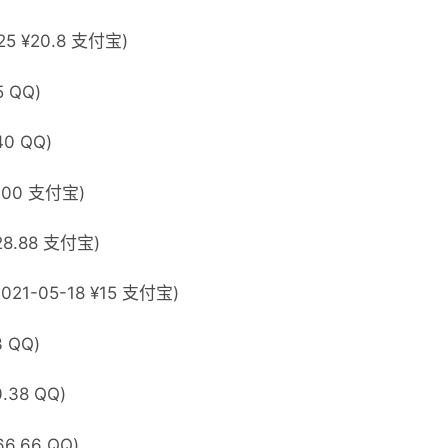
5 ¥20.8 支付宝)
5 QQ)
40 QQ)
¥100 支付宝)
28.88 支付宝)
2021-05-18 ¥15 支付宝)
3 QQ)
.38 QQ)
66.66 QQ)