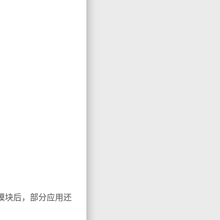
模块后，部分应用还