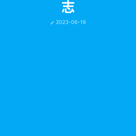
志
2023-06-19
