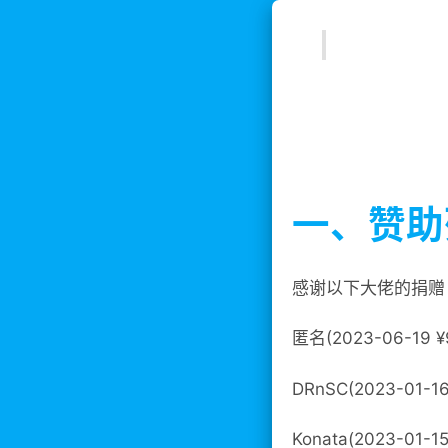
一、赞助
感谢以下大佬的捐赠
匿名(2023-06-19 
DRnSC(2023-01-1
Konata(2023-01-1