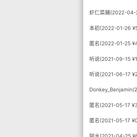
虾仁菜脯(2022-04-2
本初(2022-01-26 ¥
匿名(2022-01-25 ¥
听说(2021-09-15 
听说(2021-06-17 ¥
Donkey_Benjamin(
匿名(2021-05-17 ¥
匿名(2021-05-17 ¥0
阿水(2021-04-25 ¥