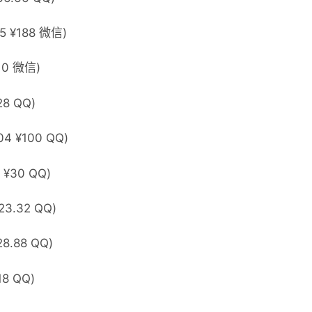
25 ¥188 微信)
10 微信)
28 QQ)
4 ¥100 QQ)
 ¥30 QQ)
23.32 QQ)
8.88 QQ)
18 QQ)