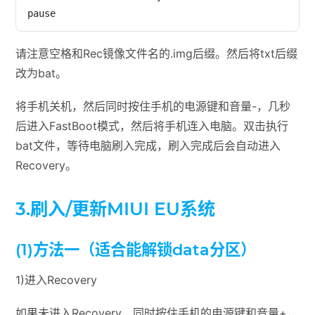
pause
请注意空格和Rec镜像文件名的.img后缀。然后将txt后缀
改为bat。
将手机关机，然后同时按住手机的电源键和音量-，几秒
后进入FastBoot模式，然后将手机连入电脑。双击执行
bat文件，等待电脑刷入完成，刷入完成后会自动进入
Recovery。
3.刷入/更新MIUI EU系统
(1)方法一（适合能解锁data分区）
1)进入Recovery
如果未进入Recovery，同时按住手机的电源键和音量+，