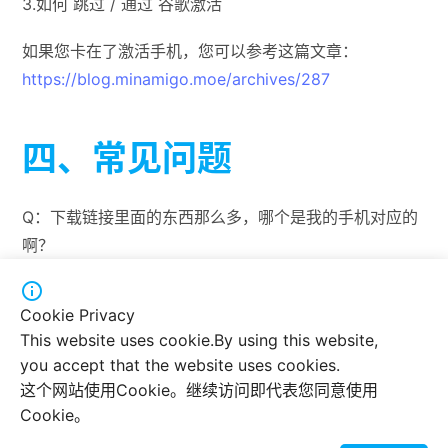
3.如何 跳过 / 通过 谷歌激活
如果您卡在了激活手机，您可以参考这篇文章：
https://blog.minamigo.moe/archives/287
四、常见问题
Q：下载链接里面的东西那么多，哪个是我的手机对应的
啊？

A：善用搜索功能
Cookie Privacy
This website uses cookie.By using this website,
you accept that the website uses cookies.
Q：下载速度好慢，怎么办？
这个网站使用Cookie。继续访问即代表您同意使用
Cookie。
A：此问题通常发生在中国大陆用户身上。推荐使用中国