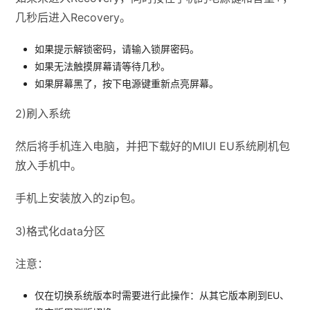
几秒后进入Recovery。
如果提示解锁密码，请输入锁屏密码。
如果无法触摸屏幕请等待几秒。
如果屏幕黑了，按下电源键重新点亮屏幕。
2)刷入系统
然后将手机连入电脑，并把下载好的MIUI EU系统刷机包
放入手机中。
手机上安装放入的zip包。
3)格式化data分区
注意：
仅在切换系统版本时需要进行此操作：从其它版本刷到EU、