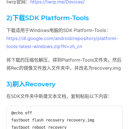
twrp官网：
https://twrp.me/Devices/
2)下载SDK Platform-Tools
下载适用于Windows电脑的SDK Platform-Tools：
https://dl.google.com/android/repository/platform-
tools-latest-windows.zip?hl=zh_cn
将下载的压缩包解压，得到Platform-Tools文件夹。然后
将Rec的镜像文件放入文件夹中，并改名为recovery.img
3)刷入Recovery
在SDK文件夹中新建文本文档，复制粘贴以下内容：
@echo off

fastboot flash recovery recovery.img

fastboot reboot recovery
