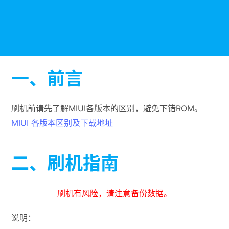
一、前言
刷机前请先了解MIUI各版本的区别，避免下错ROM。
MIUI 各版本区别及下载地址
二、刷机指南
刷机有风险，请注意备份数据。
说明：