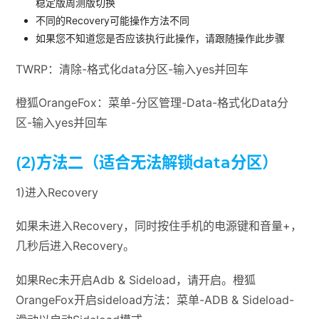
稳定版周测版切换
不同的Recovery可能操作方法不同
如果您不知道您是否应该执行此操作，请跟随操作此步骤
TWRP：清除-格式化data分区-输入yes并回车
橙狐OrangeFox：菜单-分区管理-Data-格式化Data分
区-输入yes并回车
(2)方法二（适合无法解锁data分区）
1)进入Recovery
如果未进入Recovery，同时按住手机的电源键和音量+，
几秒后进入Recovery。
如果Rec未开启Adb & Sideload，请开启。橙狐
OrangeFox开启sideload方法：菜单-ADB & Sideload-