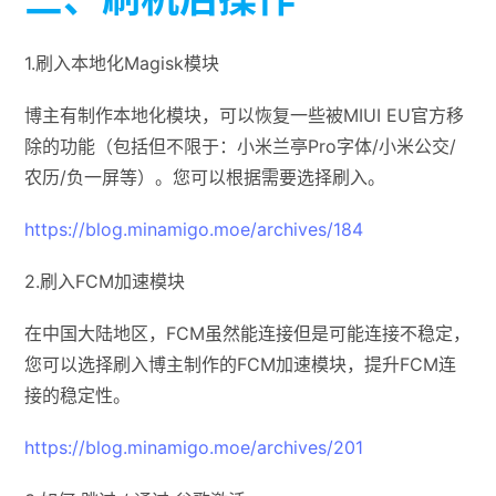
1.刷入本地化Magisk模块
博主有制作本地化模块，可以恢复一些被MIUI EU官方移
除的功能（包括但不限于：小米兰亭Pro字体/小米公交/
农历/负一屏等）。您可以根据需要选择刷入。
https://blog.minamigo.moe/archives/184
2.刷入FCM加速模块
在中国大陆地区，FCM虽然能连接但是可能连接不稳定，
您可以选择刷入博主制作的FCM加速模块，提升FCM连
接的稳定性。
https://blog.minamigo.moe/archives/201