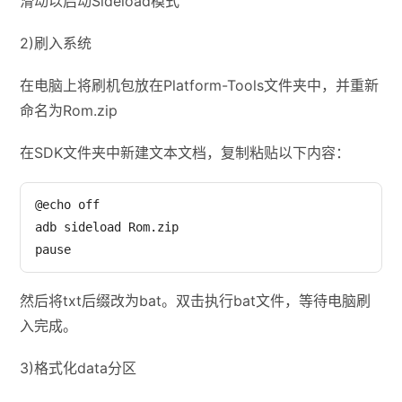
滑动以启动Sideload模式
2)刷入系统
在电脑上将刷机包放在Platform-Tools文件夹中，并重新
命名为Rom.zip
在SDK文件夹中新建文本文档，复制粘贴以下内容：
@echo off

adb sideload Rom.zip

pause
然后将txt后缀改为bat。双击执行bat文件，等待电脑刷
入完成。
3)格式化data分区