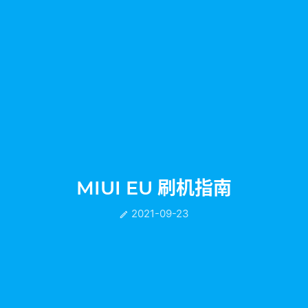
MIUI EU 刷机指南
2021-09-23
