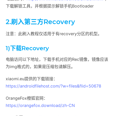
下载解锁工具，并根据提示解锁手机Bootloader
2.
刷入第三方Recovery
注意：此刷入教程仅适用于有recovery分区的机型。
1)下载Recovery
电脑访问以下地址，下载手机对应的Rec镜像，镜像应该
为img格式的，如果是压缩包请解压。
xiaomi.eu提供的下载链接：
https://androidfilehost.com/?w=files&flid=50678
OrangeFox橙狐官网：
https://orangefox.download/zh-CN